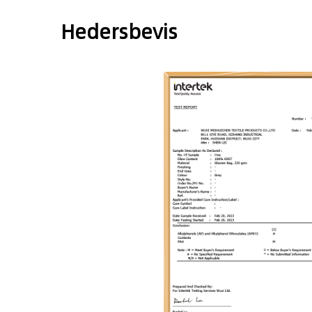
Hedersbevis