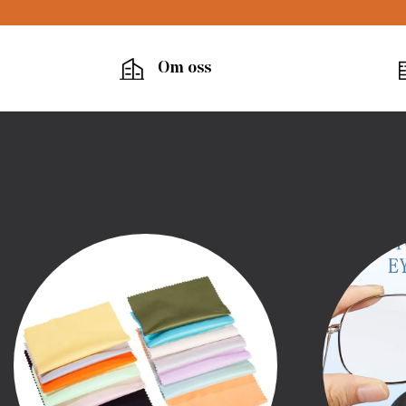
Om oss