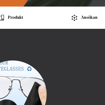
Produkt
Ansökan