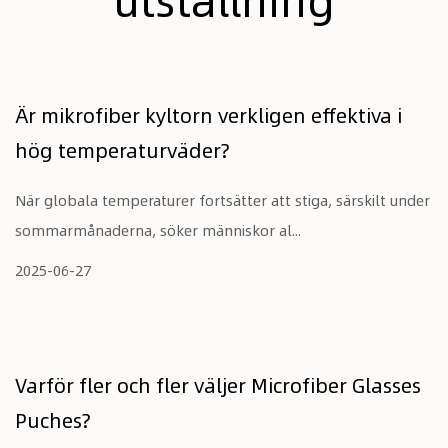
Är mikrofiber kyltorn verkligen effektiva i
hög temperaturväder?
När globala temperaturer fortsätter att stiga, särskilt under
sommarmånaderna, söker människor al...
2025-06-27
Varför fler och fler väljer Microfiber Glasses
Puches?