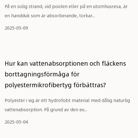
På en solig strand, vid poolen eller på en utomhusresa, är
en handduk som är absorberande, torkar...
2025-05-09
Hur kan vattenabsorptionen och fläckens
borttagningsförmåga för
polyestermikrofibertyg förbättras?
Polyester i sig är ett hydrofobt material med dålig naturlig
vattenabsorption. På grund av den ex...
2025-05-04