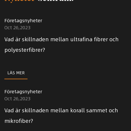
Företagsnyheter
Oct 26,2023
Vad är skillnaden mellan ultrafina fibrer och
polyesterfibrer?
LÄS MER
Företagsnyheter
Oct 26,2023
Vad är skillnaden mellan korall sammet och
mikrofiber?