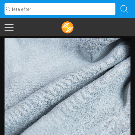
Produkter.