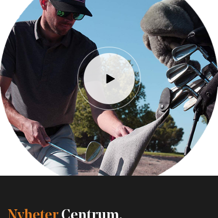
Nyheter
Centrum.